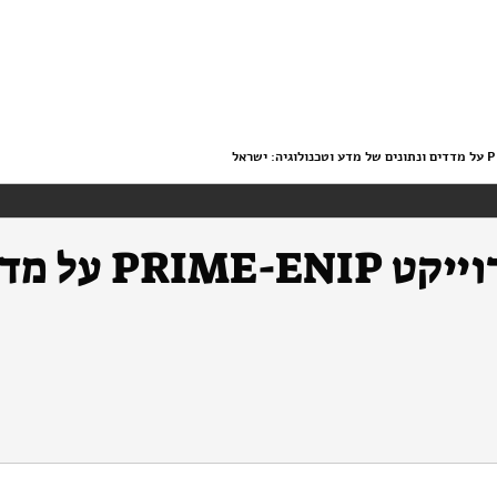
דוח לאומי במסגר