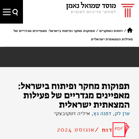
/
דוחות ומחקרים
/
תפוקות מחקר ופיתוח בישראל: מאפיינים מגדריים של
פעילות המצאתית ישראלית
תפוקות מחקר ופיתוח בישראל:
מאפיינים מגדריים של פעילות
המצאתית ישראלית
ערן לק
,
דפנה גץ
, איליה זטקובצקי
אוגוסט 2024
דוח /