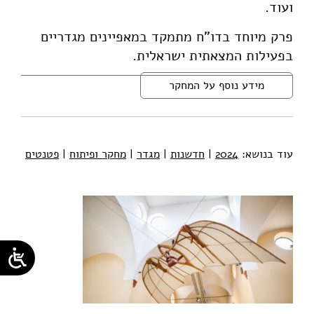
ועוד.
פרק מיוחד בדו"ח מתמקד במאפיינים מגדריים
בפעילות המצאתית ישראלית.
מידע נוסף על המחקר
עוד בנושא:
2024
|
חדשנות
|
מגדר
|
מחקר ופיתוח
|
פטנטים