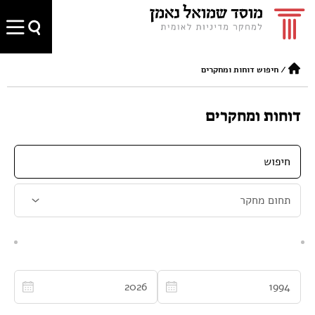
/
חיפוש דוחות ומחקרים
דוחות ומחקרים