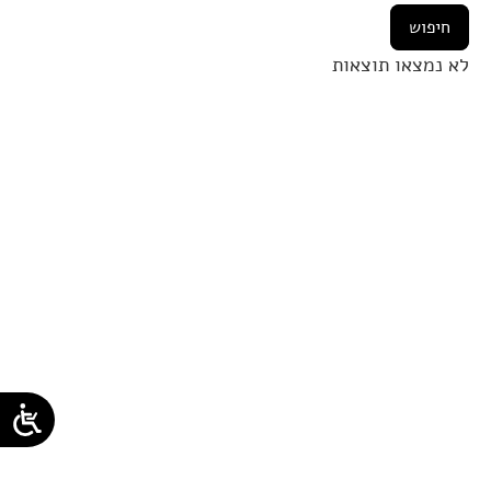
לא נמצאו תוצאות