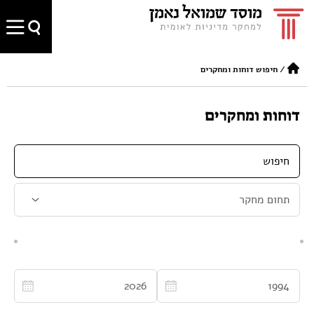
/
חיפוש דוחות ומחקרים
דוחות ומחקרים