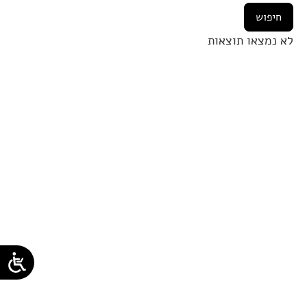
לא נמצאו תוצאות