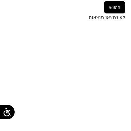
לא נמצאו תוצאות