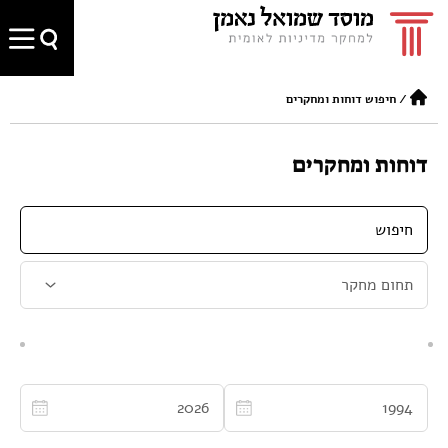
/
חיפוש דוחות ומחקרים
דוחות ומחקרים