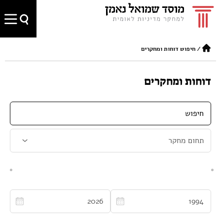
/
חיפוש דוחות ומחקרים
דוחות ומחקרים