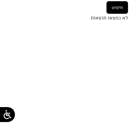
לא נמצאו תוצאות