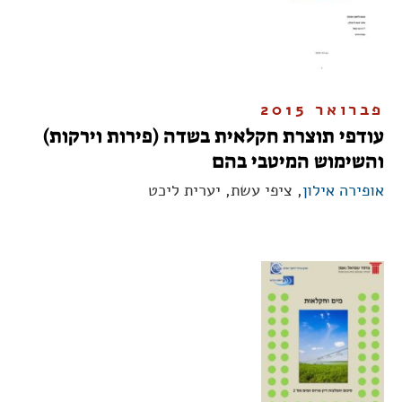
פברואר 2015
עודפי תוצרת חקלאית בשדה (פירות וירקות)
והשימוש המיטבי בהם
אופירה אילון
, ציפי עשת, יערית ליכט