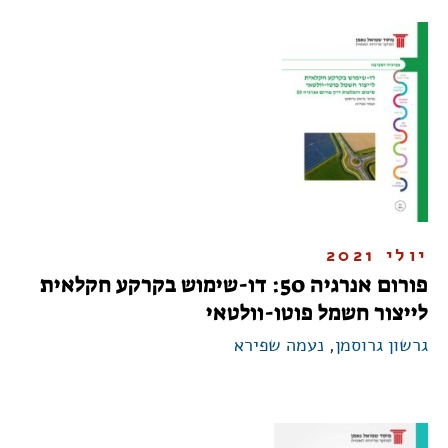
יולי 2021
פורום אנרגיה 50: דו-שימוש בקרקע חקלאית
לייצור חשמל פוטו-וולטאי
גרשון גרוסמן
,
נעמה שפירא