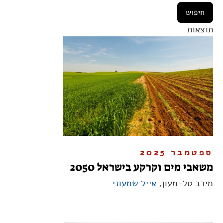
תוצאות
ספטמבר 2025
משאבי מים וקרקע בישראל 2050
מירב טל-מעון,
אייל שמעוני