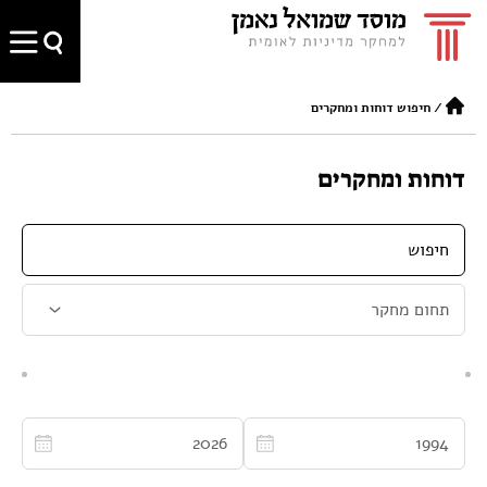
/
חיפוש דוחות ומחקרים
דוחות ומחקרים