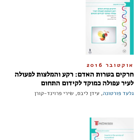
אוקטובר 2016
חרקים בשרות האדם: רקע והמלצות לפעולה
לעיר עפולה כמוקד לקידום התחום
גלעד פורטונה
, עידן ליבס, שירי פרוינד-קורן