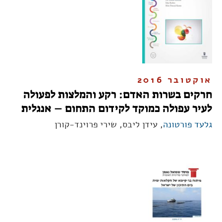
אוקטובר 2016
חרקים בשרות האדם: רקע והמלצות לפעולה
לעיר עפולה כמוקד לקידום התחום – אנגלית
גלעד פורטונה
, עידן ליבס, שירי פרוינד-קורן