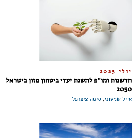
יולי 2025
חדשנות ומו"פ להשגת יעדי ביטחון מזון בישראל
2050
אייל שמעוני
,
סימה ציפרפל