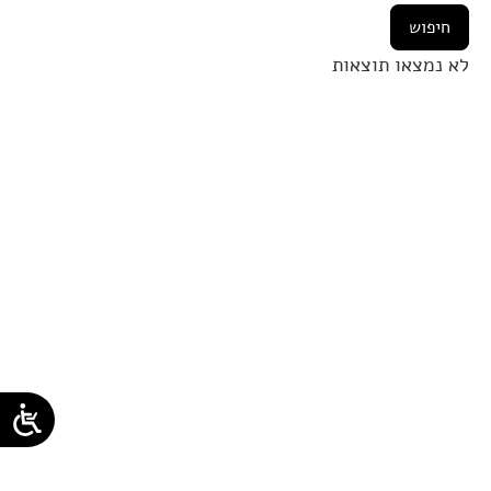
לא נמצאו תוצאות