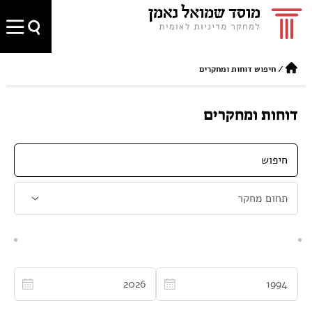
/
חיפוש דוחות ומחקרים
דוחות ומחקרים