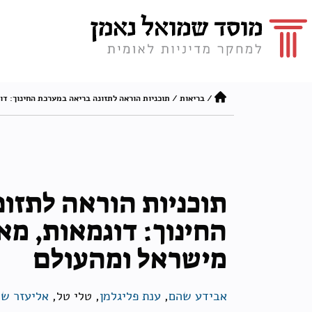
/
בריאות
/
תוכניות הוראה לתזונה בריאה במערכת החינוך: דו
תוכניות הוראה לתזו
החינוך: דוגמאות, מאפ
מישראל ומהעולם
אבידע שהם
,
ענת פליגלמן
, טלי טל,
אליעזר שי