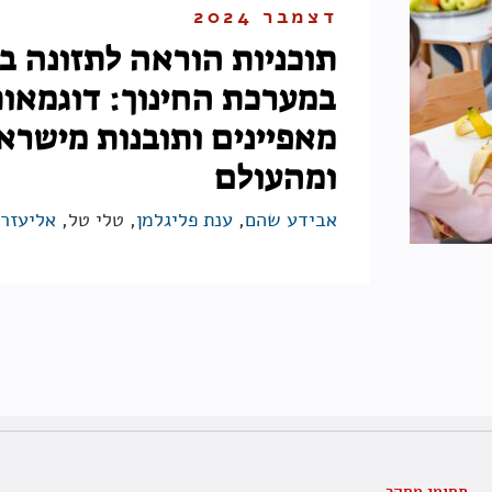
דצמבר 2024
תוכניות הוראה לתזונה ב
במערכת החינוך: דוגמאות
מאפיינים ותובנות מישרא
ומהעולם
אבידע שהם
,
ענת פליגלמן
, טלי טל,
אליעזר 
תחומי מחקר