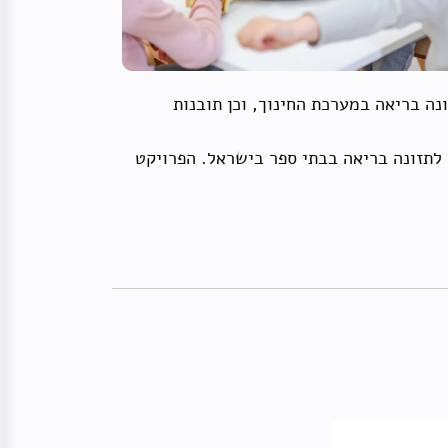
נה בריאה במערכת החינוך, וכן תובנות
 לתזונה בריאה בבתי ספר בישראל. הפרויקט