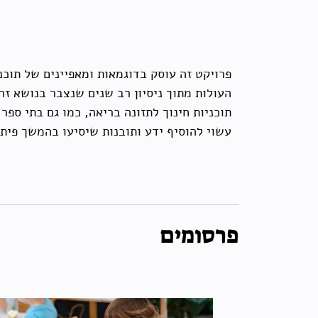
פרויקט זה עוסק בדוגמאות ומאפיינים של תוכנ
העולות מתוך ניסיון רב שנים שנצבר בנושא זה
תוכניות חינוך לתזונה בריאה, כמו גם בתי ספ
עשוי להוסיף ידע ותובנות שיסיעו בהמשך פיתו
פרסומים