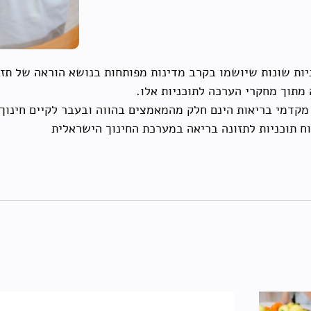
יות שונות שיושמו בקרב מדינות מפותחות בנושא הוראה של תזו
 מתוך מחקרי הערכה לתוכניות אלו.
ר מקדמי בריאות הינם חלק מהמאמצים בהווה ובעבר לקיים חינוך
ח תוכניות לתזונה בריאה במערכת החינוך הישראלית