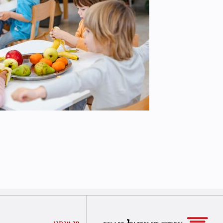
מי אנחנו