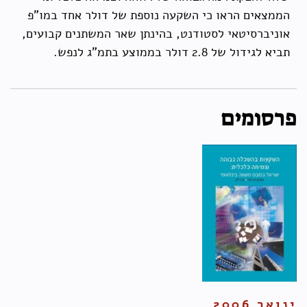
הממצאים הראו כי השקעה נוספת של דולר אחד במו"פ
אוניברסיטאי לסטודנט, בהינתן שאר המשתנים קבועים,
תביא לגידול של 2.8 דולר בממוצע בתמ"ג לנפש.
פרסומים
ינואר 2006