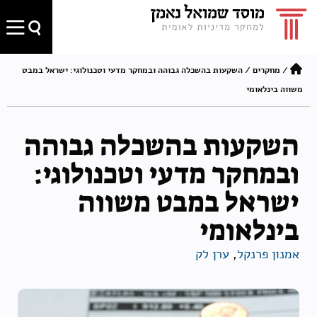
/
מחקרים
/
השקעות בהשכלה גבוהה ובמחקר מדעי וטכנולוגי: ישראל במבט
משווה בינלאומי
השקעות בהשכלה גבוהה
ובמחקר מדעי וטכנולוגי:
ישראל במבט משווה
בינלאומי
אמנון פרנקל
,
ערן לק