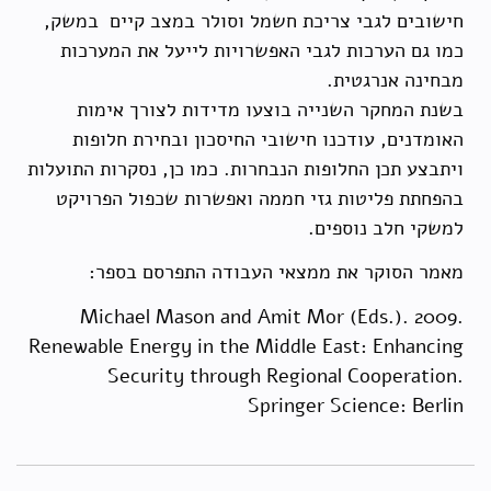
חישובים לגבי צריכת חשמל וסולר במצב קיים במשק,
כמו גם הערכות לגבי האפשרויות לייעל את המערכות
מבחינה אנרגטית.
בשנת המחקר השנייה בוצעו מדידות לצורך אימות
האומדנים, עודכנו חישובי החיסכון ובחירת חלופות
ויתבצע תכן החלופות הנבחרות. כמו כן, נסקרות התועלות
בהפחתת פליטות גזי חממה ואפשרות שכפול הפרויקט
למשקי חלב נוספים.
מאמר הסוקר את ממצאי העבודה התפרסם בספר:
Michael Mason and Amit Mor (Eds.). 2009.
Renewable Energy in the Middle East: Enhancing
Security through Regional Cooperation.
Springer Science: Berlin