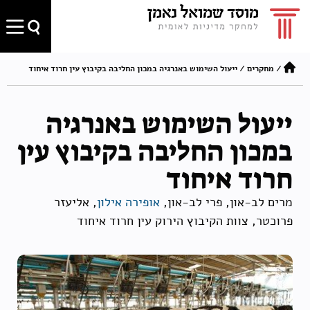
/
מחקרים
/
ייעול השימוש באנרגיה במכון החליבה בקיבוץ עין חרוד איחוד
ייעול השימוש באנרגיה
במכון החליבה בקיבוץ עין
חרוד איחוד
מרים לב-און, פרי לב-און,
אופירה אילון
, אליעזר
פרוכטר, צוות הקיבוץ הירוק עין חרוד איחוד