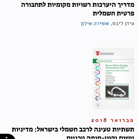
מדריך היערכות רשויות מקומיות לתחבורה
פרטית חשמלית
עידן ליבס,
אופירה אילון
פברואר 2018
תשתיות טעינה לרכב חשמלי בישראל: מדיניות
יישום וקווי-מנחה טכניים