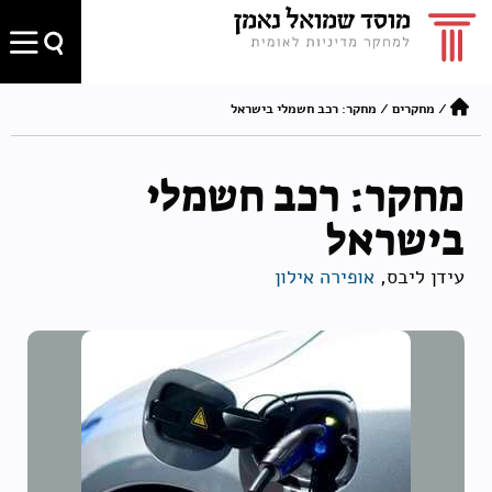
/
מחקרים
/
מחקר: רכב חשמלי בישראל
מחקר: רכב חשמלי
בישראל
עידן ליבס,
אופירה אילון