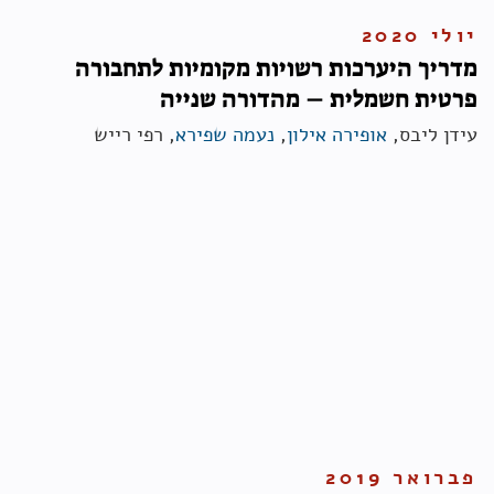
יולי 2020
מדריך היערכות רשויות מקומיות לתחבורה
פרטית חשמלית – מהדורה שנייה
עידן ליבס,
אופירה אילון
,
נעמה שפירא
, רפי רייש
פברואר 2019