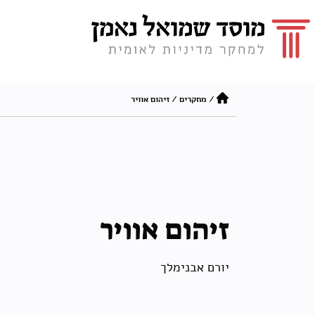
/
מחקרים
/
זיהום אוויר
זיהום אוויר
יורם אבנימלך