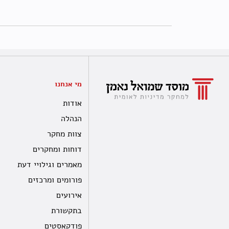
מי אנחנו
אודות
הנהלה
צוות מחקר
דוחות ומחקרים
מאמרים וגילויי דעת
פורומים ומרכזים
אירועים
בתקשורת
פודקאסטים