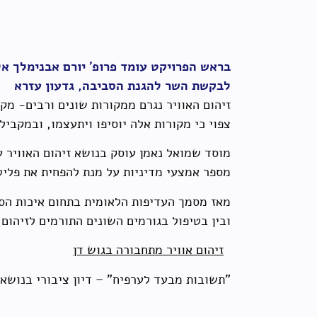
לבקשת השר להגנת הסביבה, גדעון עזרא
זיהום האוויר נגרם ממקורות שונים ורבים- מקו
צפוי כי מקורות אלה יוסיפו ויתעצמו, ובמקביל
מוסד שמואל נאמן עוסק בנושא זיהום האוויר 
מספר אמצעי מדיניות על מנת להפחית את פליט
מאז מסמך העדיפות הלאומית בתחום איכות הסב
ובין בטיפול בגורמים השונים התורמים לזיהום
זיהום אוויר מתחבורה בגוש דן
"תשובות מבעד לערפיח" – דיון ציבורי בנושא 