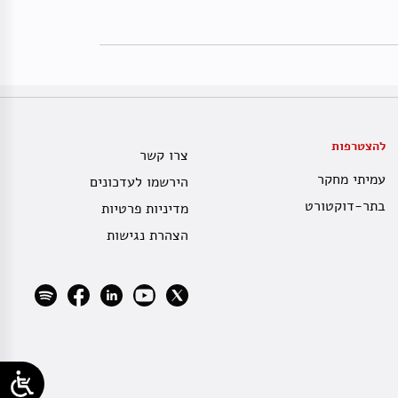
להצטרפות
צרו קשר
עמיתי מחקר
הירשמו לעדכונים
בתר-דוקטורט
מדיניות פרטיות
הצהרת נגישות