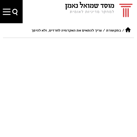
/
בתקשורת
/
צריך להתאים את האקדמיה לחרדים, ולא להיפך