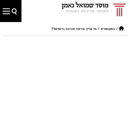
/
בתקשורת
/
מי צריך מדעני סביבה בישראל?