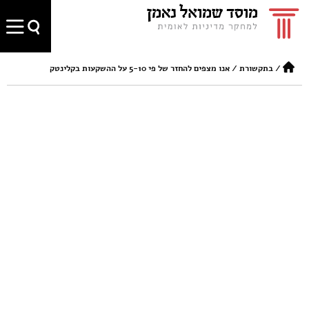
/
בתקשורת
/
אנו מצפים להחזר של פי 5-10 על ההשקעות בקלינטק