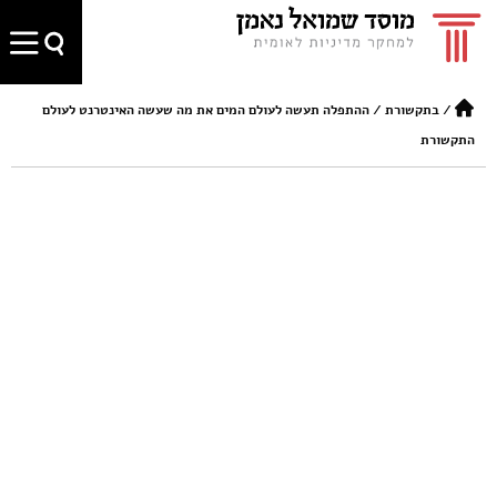
/
בתקשורת
/
ההתפלה תעשה לעולם המים את מה שעשה האינטרנט לעולם
התקשורת