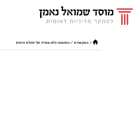
/
בתקשורת
/
התוצאה הלא צפויה של תעלת הימים