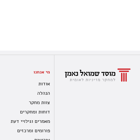
מי אנחנו
אודות
הנהלה
צוות מחקר
דוחות ומחקרים
מאמרים וגילויי דעת
פורומים ומרכזים