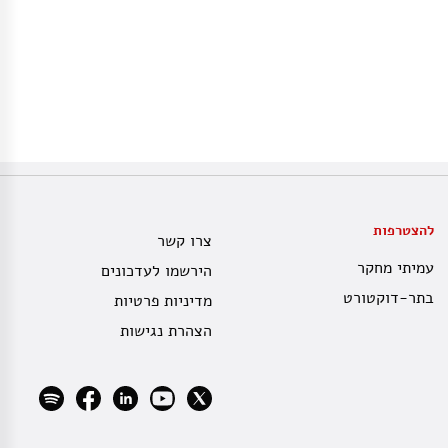
להצטרפות
צרו קשר
עמיתי מחקר
הירשמו לעדכונים
בתר-דוקטורט
מדיניות פרטיות
הצהרת נגישות