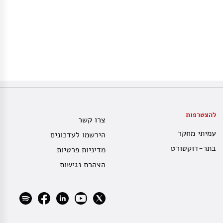
להצטרפות
צרו קשר
עמיתי מחקר
הירשמו לעדכונים
בתר-דוקטורט
מדיניות פרטיות
הצהרת נגישות