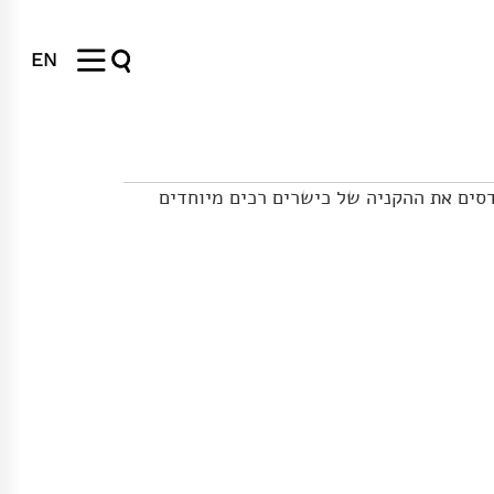
EN
סים את ההקניה של כישרים רכים מיוחדים