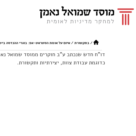
/
בתקשורת
/
איום על אומת הסטראט-אפ: בוגרי ההנדסה בישר
דו"ח חדש שנכתב ע"ב חוקרים ממוסד שמואל נאמן
כדוגמת עבודת צוות, יצירתיות ותקשורת.