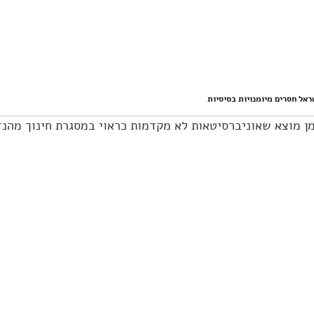
אל חסרים מיומנויות בסיסיות
 מוצא שאוניברסיטאות לא מקדמות כראוי במסגרת חינוך מהנד