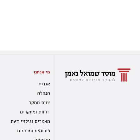
מי אנחנו
אודות
הנהלה
צוות מחקר
דוחות ומחקרים
מאמרים וגילויי דעת
פורומים ומרכזים