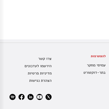
להצטרפות
צרו קשר
עמיתי מחקר
הירשמו לעדכונים
בתר-דוקטורט
מדיניות פרטיות
הצהרת נגישות