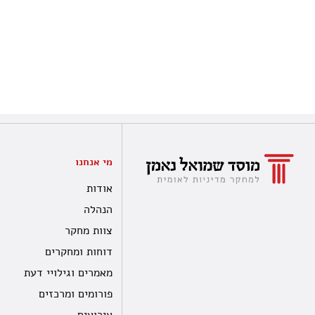
מי אנחנו
אודות
הנהלה
צוות מחקר
דוחות ומחקרים
מאמרים וגילויי דעת
פורומים ומרכזים