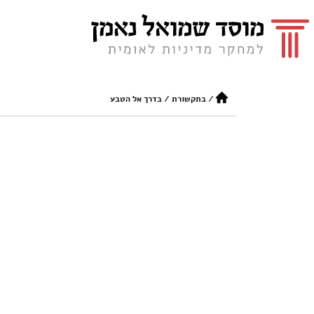
/
בתקשורת
/
בדרך אל הטבע