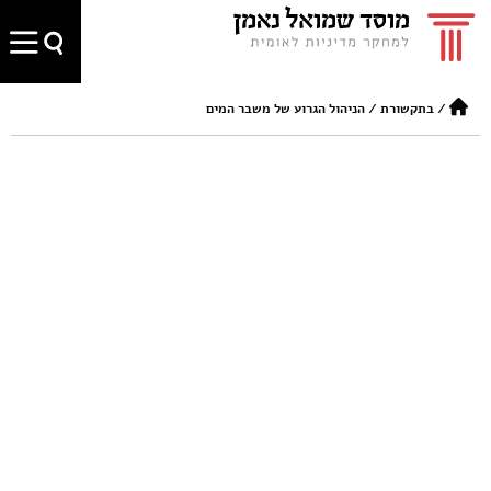
/
בתקשורת
/
הניהול הגרוע של משבר המים