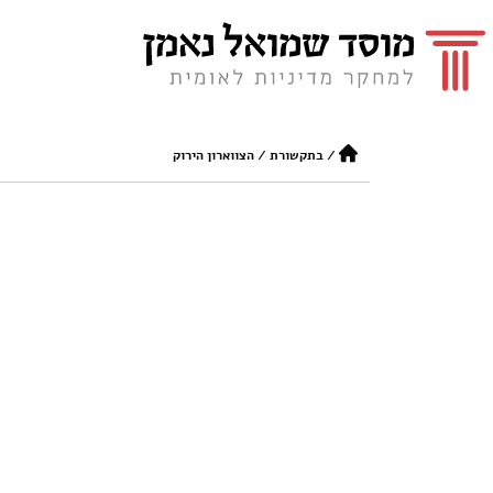
/
בתקשורת
/
הצווארון הירוק