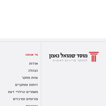
מי אנחנו
אודות
הנהלה
צוות מחקר
דוחות ומחקרים
מאמרים וגילויי דעת
פורומים ומרכזים