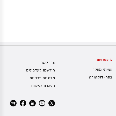
להצטרפות
צרו קשר
עמיתי מחקר
הירשמו לעדכונים
בתר-דוקטורט
מדיניות פרטיות
הצהרת נגישות