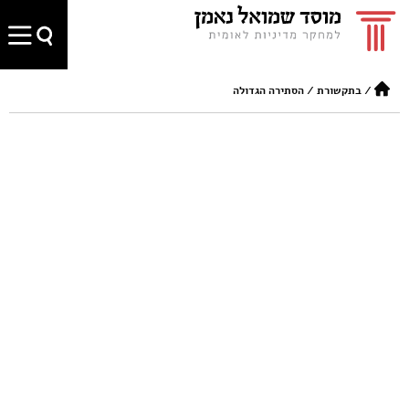
/
בתקשורת
/
הסתירה הגדולה