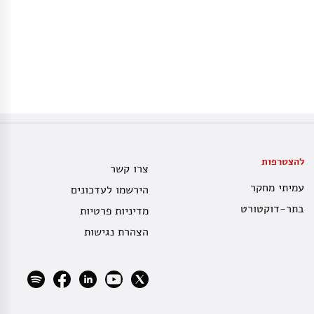
להצטרפות
צרו קשר
עמיתי מחקר
הירשמו לעדכונים
בתר-דוקטורט
מדיניות פרטיות
הצהרת נגישות