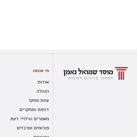
מי אנחנו
אודות
הנהלה
צוות מחקר
דוחות ומחקרים
מאמרים וגילויי דעת
פורומים ומרכזים