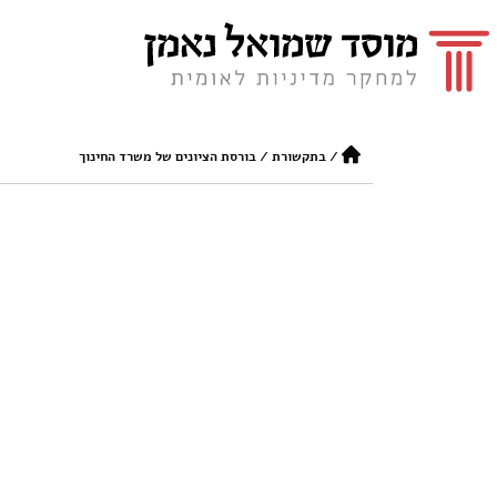
/
בתקשורת
/
בורסת הציונים של משרד החינוך