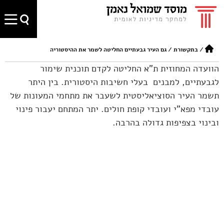
/
בתקשורת
/
גם העיר גבעתיים החליטה לשמר את ההיסטוריה
הוועדה המחוזית ת"א החליטה לקדם תוכנית שימור
לגבעתיים, למבנים בעלי חשיבות היסטורית. בין היתר
תשמר העיר הסוציאליסטית לשעבר את מתחמי המעונות של
עובדי מפא"י ועובדי קופת חולים. יתר המתחם יעבור פינוי
ובינוי בצפיפות גדולה בהרבה.