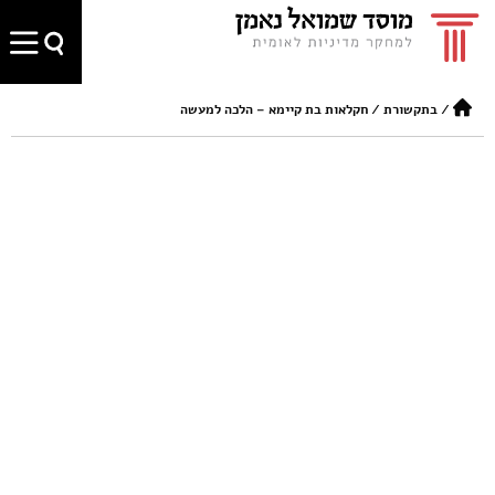
/
בתקשורת
/
חקלאות בת קיימא – הלכה למעשה