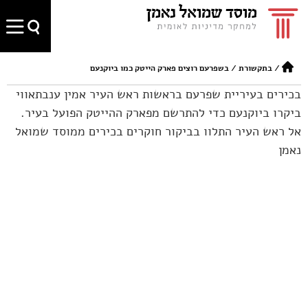
/
בתקשורת
/
בשפרעם רוצים פארק הייטק כמו ביוקנעם
בכירים בעיריית שפרעם בראשות ראש העיר אמין ענבתאווי
ביקרו ביוקנעם כדי להתרשם מפארק ההייטק הפועל בעיר.
אל ראש העיר התלוו בביקור חוקרים בכירים ממוסד שמואל
נאמן