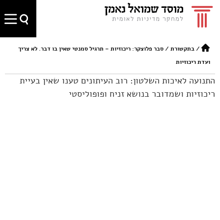
/
בתקשורת
/
סבר פלוצקר: ריכוזיות – תרגיל סמנטי שאין בו דבר. לא צריך
ועדת ריכוזיות
התנועה לאיכות השלטון: רוב העיתונים טענו שאין בעיית
ריכוזיות ושמדובר בנושא זניח ופופוליסטי