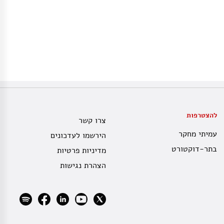
להצטרפות
צרו קשר
עמיתי מחקר
הירשמו לעדכונים
בתר-דוקטורט
מדיניות פרטיות
הצהרת נגישות