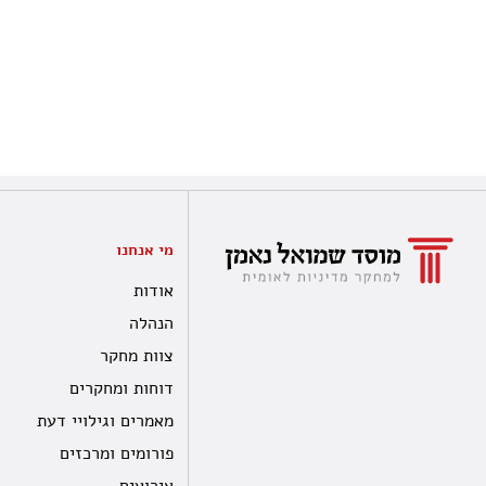
מי אנחנו
אודות
הנהלה
צוות מחקר
דוחות ומחקרים
מאמרים וגילויי דעת
פורומים ומרכזים