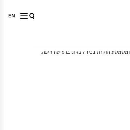
EN
 ומשמשת חוקרת בכירה באוניברסיטת חיפה,