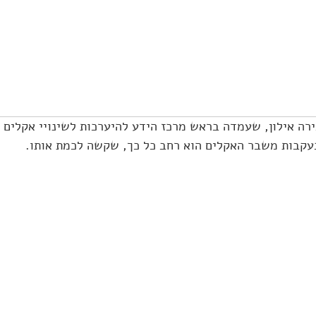
ירה אילון, שעמדה בראש מרכז הידע להיערכות לשינויי אקלים