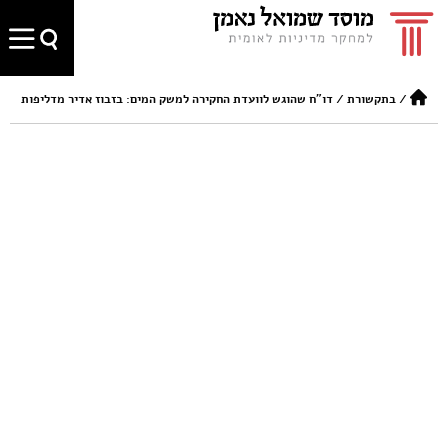
/
בתקשורת
/
דו"ח שהוגש לוועדת החקירה למשק המים: בזבוז אדיר מדליפות