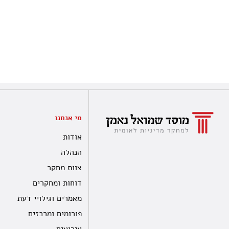
מי אנחנו
אודות
הנהלה
צוות מחקר
דוחות ומחקרים
מאמרים וגילויי דעת
פורומים ומרכזים