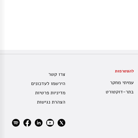
להצטרפות
צרו קשר
עמיתי מחקר
הירשמו לעדכונים
בתר-דוקטורט
מדיניות פרטיות
הצהרת נגישות