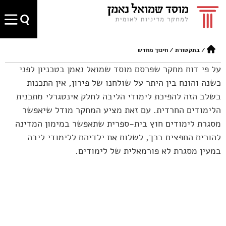
/
בתקשורת
/
חינוך מחדש
על פי דוח מחקר שפרסם מוסד שמואל נאמן בטכניון לפני
כשנה והונח בין היתר על שולחנו של פירון, אין התכנות
בשלב הזה להפיכת לימודי הליבה לחלק אינטגרלי מתכנית
הלימודים החרדית. עם זאת מציע המחקר מודל שיאפשר
מסגרת לימודים חוץ בית-ספרית שתאפשר במימון המדינה
להורים החפצים בכך, לשלוח את ילדיהם ללימודי ליבה
במעין מסגרת לא פורמאלית של לימודים.