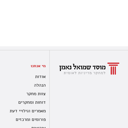
מי אנחנו
אודות
הנהלה
צוות מחקר
דוחות ומחקרים
מאמרים וגילויי דעת
פורומים ומרכזים