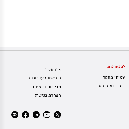
להצטרפות
צרו קשר
עמיתי מחקר
הירשמו לעדכונים
בתר-דוקטורט
מדיניות פרטיות
הצהרת נגישות