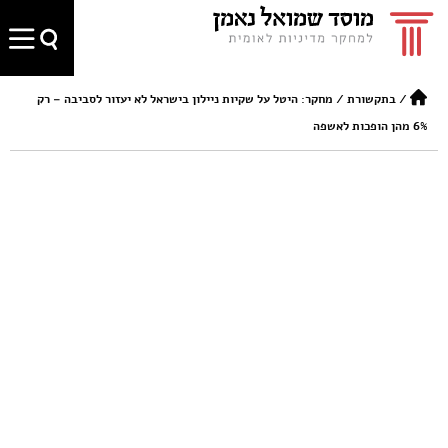
/
בתקשורת
/
מחקר: היטל על שקיות ניילון בישראל לא יעזור לסביבה – רק
6% מהן הופכות לאשפה