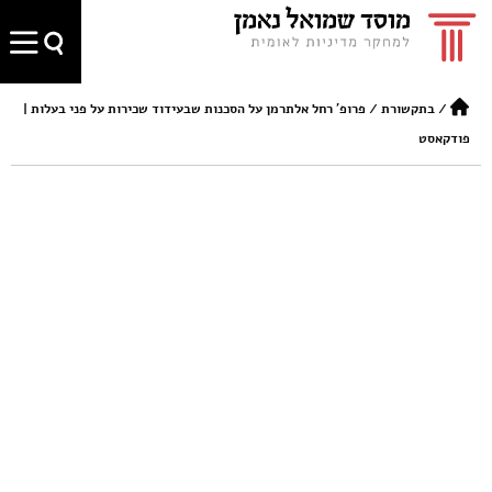
/
בתקשורת
/
פרופ' רחל אלתרמן על הסכנות שבעידוד שכירות על פני בעלות |
פודקאסט