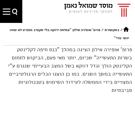
/
בתקשורת
/
פרופ' אופירה אילון ”צמיחה ירוקה בלי תקציב מפורט לא שווה
יותר מדי“
פרופ' אופירה אילון הציגה במהלך "כנס חיפה לקלינטק
בשרות התעשייה" שכיום, יותר מאי פעם, הביקוש לתחום
הקלינטק הולך וגדל דווקא בשל המצב הבעייתי שנגרם ע"י
התעשייה במשך השנים. כמו כן הוצגו הכלים הרגולטיביים
המצויים בידי הממשלה לעידוד השימוש בטכנולוגיות
סביבתיות