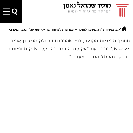
/
בתקשורת
/
ממשבר לחוסן – עקרונות לפיתוח בר-קיימא של הנגב המערבי
מסמך מדיניות מקוצר, כפי שהתפרסם כחלק מגיליון אביב
2024 של כתב העת "אקולוגיה וסביבה" על "שיקום ופיתוח
בר-קיימא של הנגב המערבי"