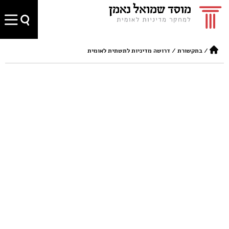
/
בתקשורת
/
דרושה מדיניות לתשתית לאומית