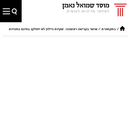
/
בתקשורת
/
אושר בקריאה ראשונה: שקיות ניילון לא יחולקו בחינם בחנויות