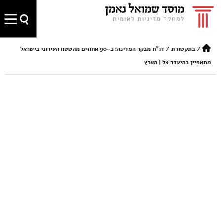
/
בתקשורת
/
דו"ח מבקר המדינה: כ–90 אחוזים מהשטח העירוני בישראל
מתאפיין בהיעדר צל | הארץ