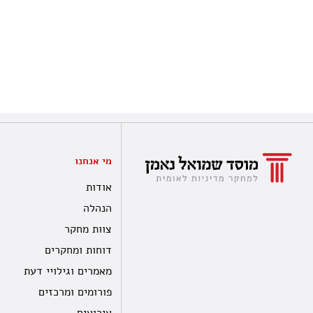
מי אנחנו
אודות
הנהלה
צוות מחקר
דוחות ומחקרים
מאמרים וגילויי דעת
פורומים ומרכזים