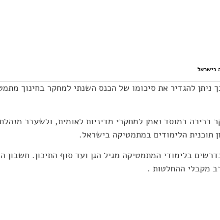
 בישראל
ך ניתן להגדיר את סיכומו של הכנס השנתי למחקר בחינוך מתמ
ר בכירה במוסד נאמן למחקרי מדיניות לאומית, ולשעבר מנהלת 
ן תוכנית הלימודים במתמטיקה בישראל.
נדרשים בלימודי המתמטיקה מגיל הגן ועד סוף התיכון. חשבון
ב מקבלי ההחלטות .