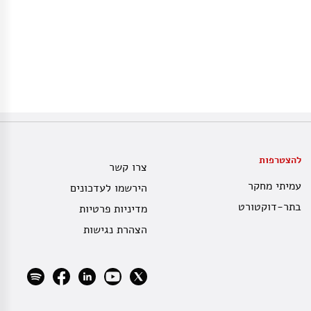
להצטרפות
צרו קשר
עמיתי מחקר
הירשמו לעדכונים
בתר-דוקטורט
מדיניות פרטיות
הצהרת נגישות