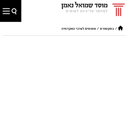
/
בתקשורת
/
אטומים לצרכי האקדמיה