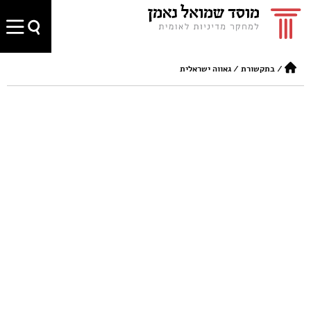
/
בתקשורת
/
גאווה ישראלית