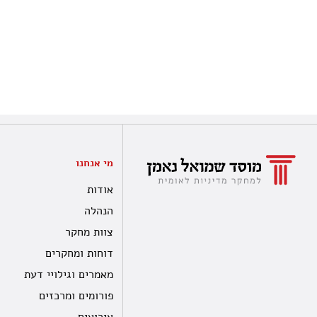
מי אנחנו
אודות
הנהלה
צוות מחקר
דוחות ומחקרים
מאמרים וגילויי דעת
פורומים ומרכזים