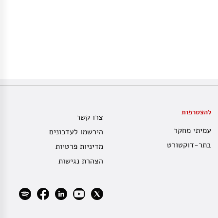
להצטרפות
צרו קשר
עמיתי מחקר
הירשמו לעדכונים
בתר-דוקטורט
מדיניות פרטיות
הצהרת נגישות