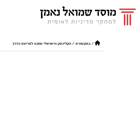
/
בתקשורת
/
הקלינטק הישראלי מחכה לפריצת הדרך