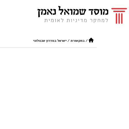
/
בתקשורת
/
ישראל במדרון טכנולוגי