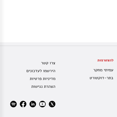
להצטרפות
צרו קשר
עמיתי מחקר
הירשמו לעדכונים
בתר-דוקטורט
מדיניות פרטיות
הצהרת נגישות