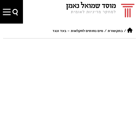
/
בתקשורת
/
מים נחותים לחקלאות – בעד ונגד