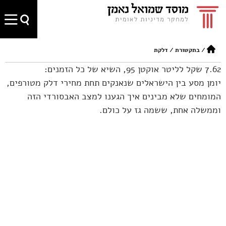
/
בתקשורת
/
דלקת
7.62 שקל לליטר אוקטן 95, השיא של כל הזמנים:
יומן מסע בין הישראלים שנאנקים תחת מחירי דלק מטורפים,
המומחים שלא מבינים איך הגענו למצב האבסורדי הזה
וממשלה אחת, ששמה גז על כולם.