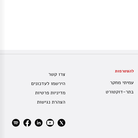
להצטרפות
צרו קשר
עמיתי מחקר
הירשמו לעדכונים
בתר-דוקטורט
מדיניות פרטיות
הצהרת נגישות