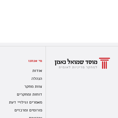
מי אנחנו
אודות
הנהלה
צוות מחקר
דוחות ומחקרים
מאמרים וגילויי דעת
פורומים ומרכזים