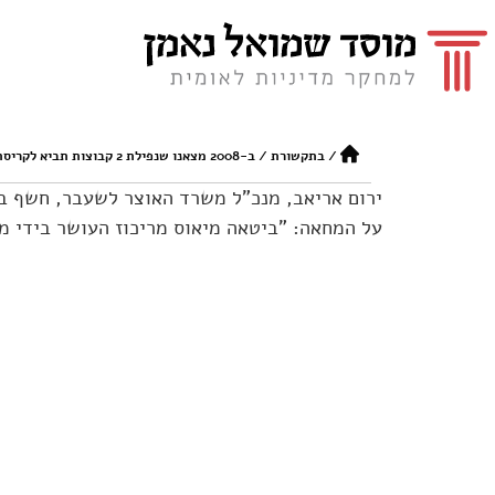
/
בתקשורת
/
ב-2008 מצאנו שנפילת 2 קבוצות תביא לקריסת המערכת
ירום אריאב, מנכ"ל משרד האוצר לשעבר, חשף בכנ
על המחאה: "ביטאה מיאוס מריכוז העושר בידי מ