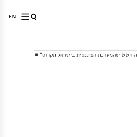
EN
היה חשש שהמערכת הפיננסית בישראל תקרוס" ■