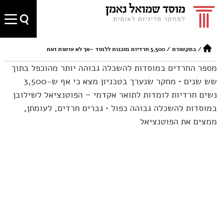
/
בתקשורת
/
3,500 חרדיות מוכנות ללמוד –אך לא עושות זאת
מספר החרדים במוסדות להשכלה גבוהה יותר מהוכפל בתוך
שש שנים • מחקר שנערך בטכניון מצא כי אף ש-3,500
נשים חרדיות לומדות לתואר אקדמי – הפוטנציאל לשילובן
במוסדות להשכלה גבוהה כפול • גברים חרדים, לעומתן,
ממצים את הפוטנציאל