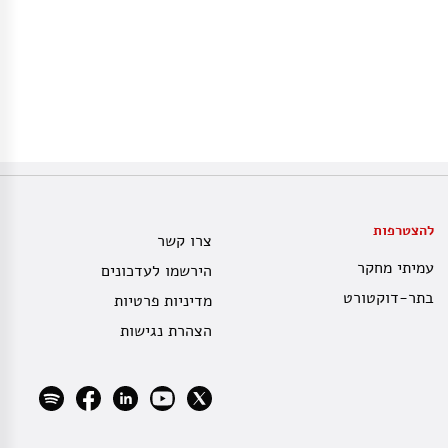
להצטרפות
צרו קשר
עמיתי מחקר
הירשמו לעדכונים
בתר-דוקטורט
מדיניות פרטיות
הצהרת נגישות