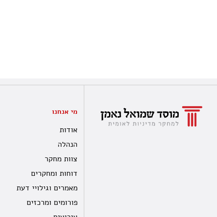
מי אנחנו
אודות
הנהלה
צוות מחקר
דוחות ומחקרים
מאמרים וגילויי דעת
פורומים ומרכזים